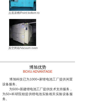
点底滚槽/Point bottom ro
真空烤箱/Vacuum oven
博旭优势
BOXU ADVANTAGE
博旭科技已为1000+家锂电池工厂提供闲置
全自动注液机/Fully autom
设备服务。
为500+新建锂电池工厂提供技术支持服务，
为50+科研院校提供锂电池实验相关实验设备服
务。