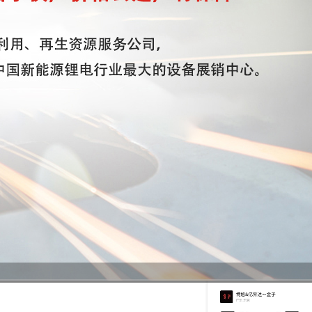
微信二维码