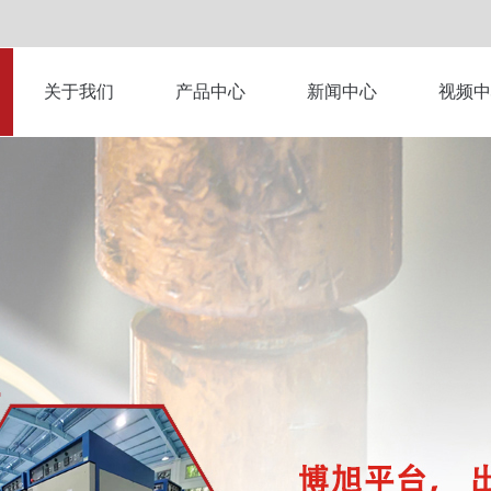
关于我们
产品中心
新闻中心
视频中