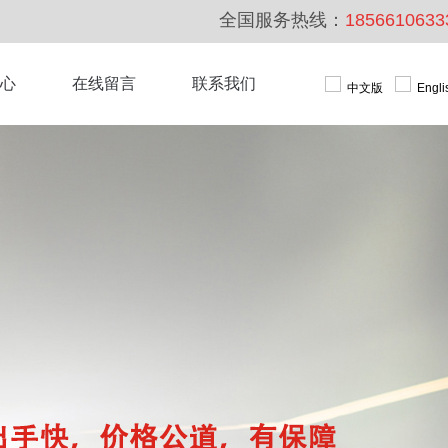
全国服务热线：
1856610633
心
在线留言
联系我们
中文版
Engli