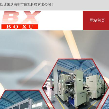
欢迎来到深圳市博旭科技有限公司！
网站首页