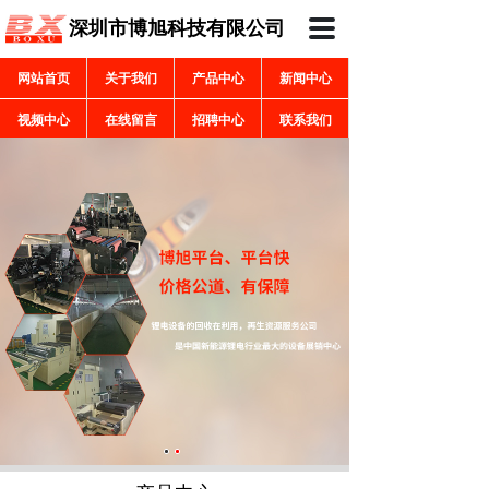
深圳市博旭科技有限公司
网站首页
关于我们
产品中心
新闻中心
网站首页
视频中心
在线留言
招聘中心
联系我们
关于我们
产品中心
深圳市博旭科技有限公司，成立于2007年，位于广东
新闻中心
省东莞市，经广东省经信委批准备案，具有合法资质的闲
置锂电池设备交易中心，占据行业优越的位置。
视频中心
成熟的管理技术团队，造就完善的服务体系。拥有检测
在线留言
评估、定价、收购、销售、整体建设、保养维修等特色业
务。
招聘中心
博旭平台， 出手快，价格公道，有保障，省心省时的
24小时服务
联系我们