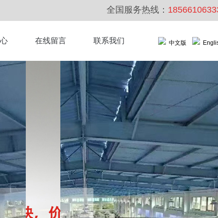
全国服务热线：
1856610633
心
在线留言
联系我们
中文版
Engli