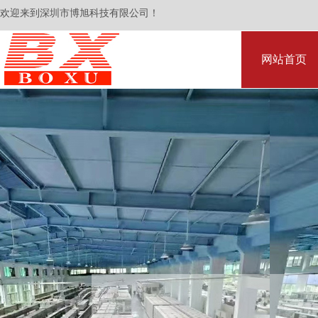
欢迎来到深圳市博旭科技有限公司！
网站首页