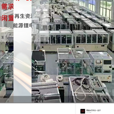
微信二维码