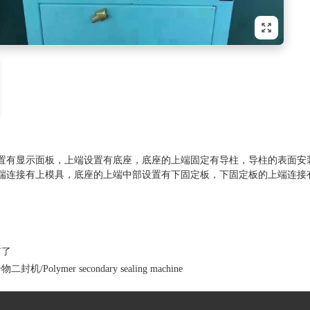
置有显示面板，上端设置有底座，底座的上端固定有导柱，导柱的表面安
端连接有上模具，底座的上端中部设置有下固定板，下固定板的上端连接
。
有了
二封机/Polymer secondary sealing machine