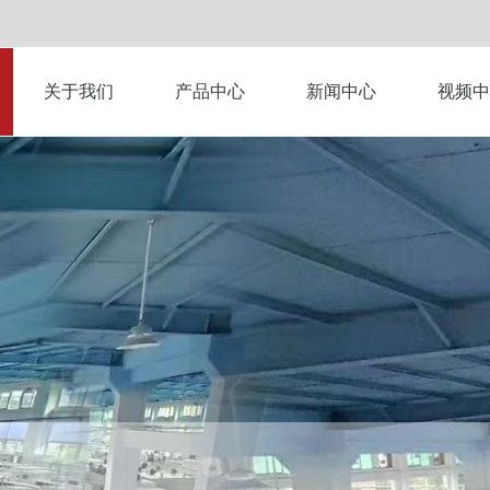
关于我们
产品中心
新闻中心
视频中